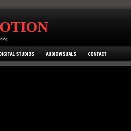
MOTION
blog.
IGITAL STUDIOS
AUDIOVISUALS
CONTACT