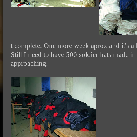
t complete. One more week aprox and it's al
Still I need to have 500 soldier hats made in
approaching.