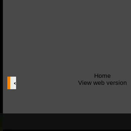
Home
‹
View web version