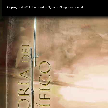
Copyright © 2014 Juan Carlos Oganes. All rights reserved.