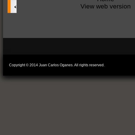
‹
View web version
Copyright © 2014 Juan Carlos Oganes. All rights reserved.