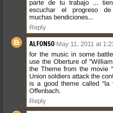
parte de tu trabajo ... tie
escuchar el progreso de 
muchas bendiciones...
Reply
ALFONSO
May 11, 2011 at 1:
for the music in some battl
use the Oberture of "William
the Theme from the movie "
Union soldiers attack the conf
is a good theme called "la 
Offenbach.
Reply