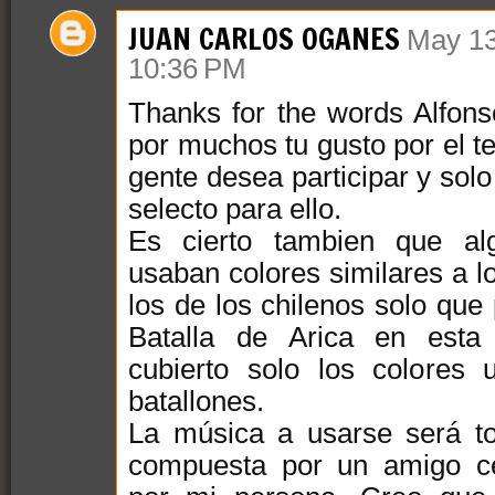
JUAN CARLOS OGANES
May 13
10:36 PM
Thanks for the words Alfons
por muchos tu gusto por el t
gente desea participar y sol
selecto para ello.
Es cierto tambien que alg
usaban colores similares a lo
los de los chilenos solo que 
Batalla de Arica en esta 
cubierto solo los colores
batallones.
La música a usarse será tot
compuesta por un amigo c